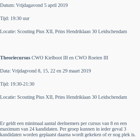
Datum: Vrijdagavond 5 april 2019
Tijd: 19:30 uur
Locatie: Scouting Pius XII,
Prins Hendriklaan 30 Leidschendam
Theoriecursus
CWO Kielboot III en CWO Roeien III
Data: Vrijdagvond 8, 15, 22 en 29 maart 2019
Tijd: 19:30-21:30
Locatie: Scouting Pius XII,
Prins Hendriklaan 30 Leidschendam
Er geldt een minimaal aantal deelnemers per cursus van 8 en een
maximum van 24 kandidaten. Per groep kunnen in ieder geval 3
kandidaten worden geplaatst daarna wordt gekeken of er nog plek is.