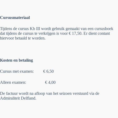
Cursusmateriaal
Tijdens de cursus Kb III wordt gebruik gemaakt van een cursusboek
dat tijdens de cursus te verkrijgen is voor € 17,50. Er dient contant
hiervoor betaald te worden.
Kosten en betaling
Cursus met examen: € 6,50
Alleen examen: € 4,00
De factuur wordt na afloop van het seizoen verstuurd via de
Admiraliteit Delfland.