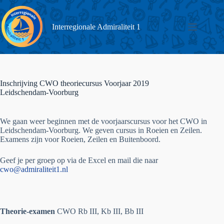
Interregionale Admiraliteit 1
Inschrijving CWO theoriecursus Voorjaar 2019
Leidschendam-Voorburg
We gaan weer beginnen met de voorjaarscursus voor het CWO in
Leidschendam-Voorburg. We geven cursus in Roeien en Zeilen.
Examens zijn voor Roeien, Zeilen en Buitenboord.
Geef je per groep op via de Excel en mail die naar
cwo@admiraliteit1.nl
Theorie-examen
CWO Rb III, Kb III, Bb III