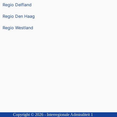
Regio Delfland
Regio Den Haag
Regio Westland
Copyright © 2026 - Interregionale Admiraliteit 1