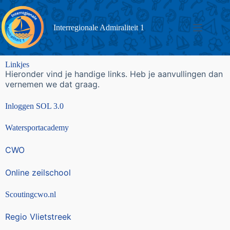
Interregionale Admiraliteit 1
Linkjes
Hieronder vind je handige links. Heb je aanvullingen dan
vernemen we dat graag.
Inloggen SOL 3.0
Watersportacademy
CWO
Online zeilschool
Scoutingcwo.nl
Regio Vlietstreek