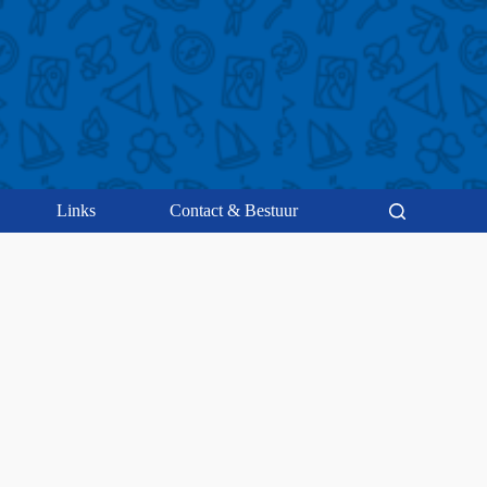
Links
Contact & Bestuur