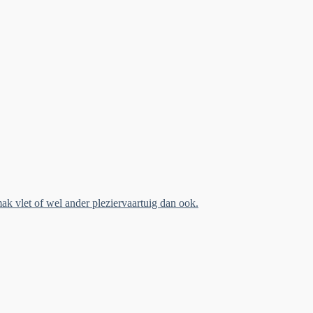
ak vlet of wel ander pleziervaartuig dan ook.