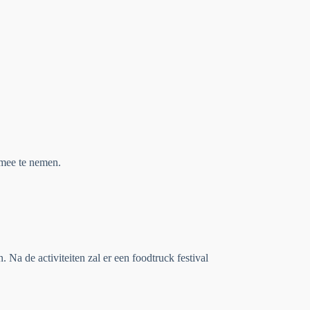
 mee te nemen.
. Na de activiteiten zal er een foodtruck festival